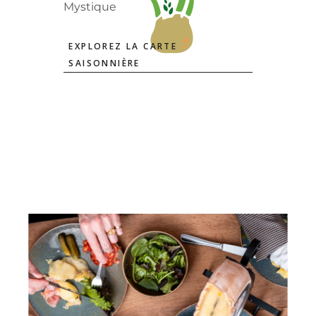
Mystique
EXPLOREZ LA CARTE
SAISONNIÈRE