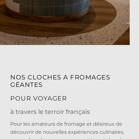
NOS CLOCHES A FROMAGES
GÉANTES
POUR VOYAGER
à travers le terroir français
Pour les amateurs de fromage et désireux de
découvrir de nouvelles expériences culinaires,