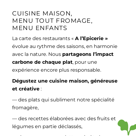
CUISINE MAISON,
MENU TOUT FROMAGE,
MENU ENFANTS
La carte des restaurants «
A l’Epicerie »
évolue au rythme des saisons, en harmonie
avec la nature. Nous
partageons l’impact
carbone de chaque plat
, pour une
expérience encore plus responsable.
Dégustez une cuisine maison, généreuse
et créative
:
— des plats qui subliment notre spécialité
fromagère,
— des recettes élaborées avec des fruits et
légumes en partie déclassés,