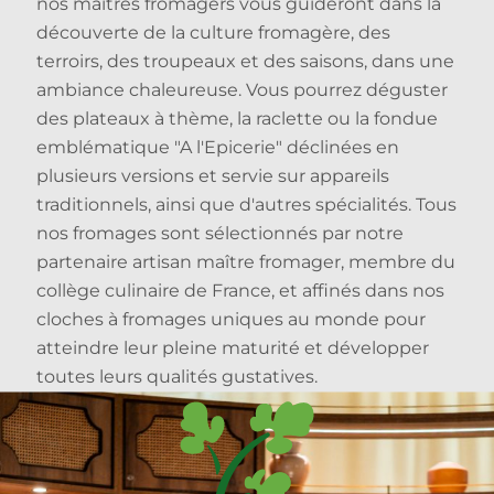
nos maîtres fromagers vous guideront dans la
découverte de la culture fromagère, des
terroirs, des troupeaux et des saisons, dans une
ambiance chaleureuse. Vous pourrez déguster
des plateaux à thème, la raclette ou la fondue
emblématique "A l'Epicerie" déclinées en
plusieurs versions et servie sur appareils
traditionnels, ainsi que d'autres spécialités. Tous
nos fromages sont sélectionnés par notre
partenaire artisan maître fromager, membre du
collège culinaire de France, et affinés dans nos
cloches à fromages uniques au monde pour
atteindre leur pleine maturité et développer
toutes leurs qualités gustatives.