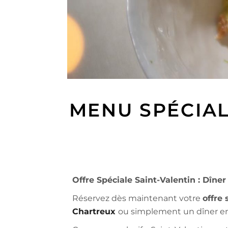
MENU SPÉCIAL
Offre Spéciale Saint-Valentin : Dîner
Réservez dès maintenant votre
offre 
Chartreux
ou simplement un dîner en 