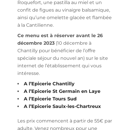
Roquefort, une pastilla au miel et un
confit de figues au vinaigre balsamique,
ainsi qu’une omelette glacée et flambée
à la Cantilienne.
Ce menu est à réserver avant le 26
décembre 2023
(10 décembre à
Chantilly pour bénéficier de l’offre
spéciale séjour du nouvel an) sur le site
internet de l’établissement qui vous
intéresse.
A l’Epicerie Chantilly
A l’Epicerie St Germain en Laye
A l’Epicerie Tours Sud
A l’Epicerie Saulx-les-Chartreux
Les prix commencent à partir de 55€ par
adulte. Venez nombreux pour une