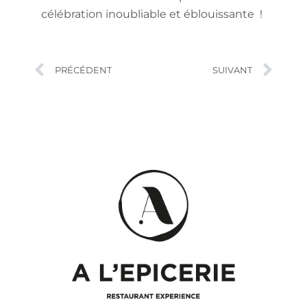
célébration inoubliable et éblouissante !
PRÉCÉDENT
SUIVANT