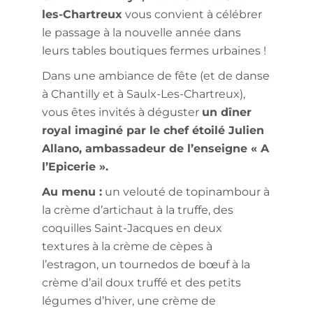
les-Chartreux
vous convient à célébrer
le passage à la nouvelle année dans
leurs tables boutiques fermes urbaines !
Dans une ambiance de fête (et de danse
à Chantilly et à Saulx-Les-Chartreux),
vous êtes invités à déguster
un dîner
royal imaginé par le chef étoilé Julien
Allano, ambassadeur de l’enseigne « A
l’Epicerie ».
Au menu :
un velouté de topinambour à
la crème d’artichaut à la truffe, des
coquilles Saint-Jacques en deux
textures à la crème de cèpes à
l’estragon, un tournedos de bœuf à la
crème d’ail doux truffé et des petits
légumes d’hiver, une crème de